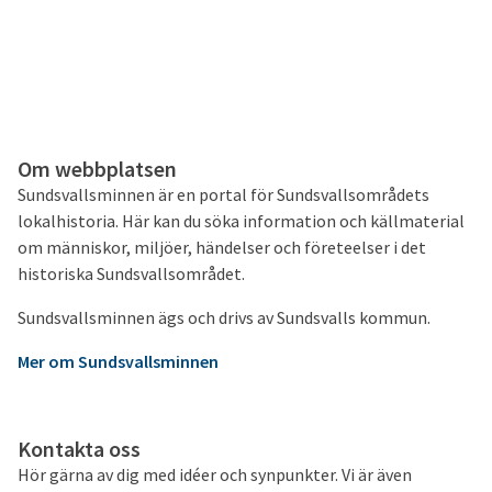
Om webbplatsen
Sundsvallsminnen är en portal för Sundsvallsområdets
lokalhistoria. Här kan du söka information och källmaterial
om människor, miljöer, händelser och företeelser i det
historiska Sundsvallsområdet.
Sundsvallsminnen ägs och drivs av Sundsvalls kommun.
Mer om Sundsvallsminnen
Kontakta oss
Hör gärna av dig med idéer och synpunkter. Vi är även