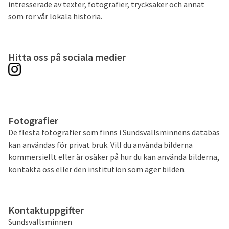
intresserade av texter, fotografier, trycksaker och annat
som rör vår lokala historia.
Hitta oss på sociala medier
Fotografier
De flesta fotografier som finns i Sundsvallsminnens databas
kan användas för privat bruk. Vill du använda bilderna
kommersiellt eller är osäker på hur du kan använda bilderna,
kontakta oss eller den institution som äger bilden.
Kontaktuppgifter
Sundsvallsminnen